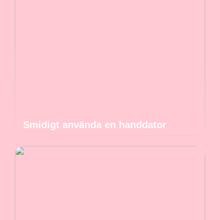
Smidigt använda en handdator