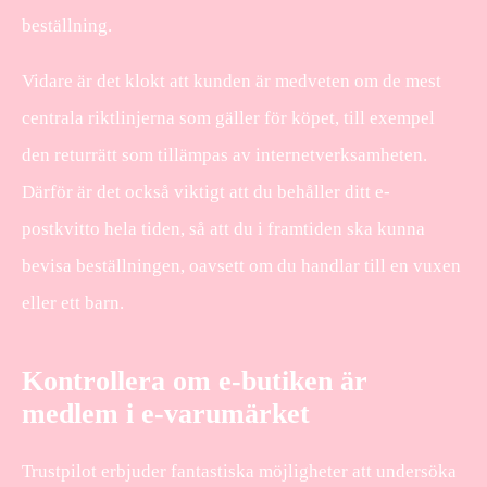
beställning.
Vidare är det klokt att kunden är medveten om de mest
centrala riktlinjerna som gäller för köpet, till exempel
den returrätt som tillämpas av internetverksamheten.
Därför är det också viktigt att du behåller ditt e-
postkvitto hela tiden, så att du i framtiden ska kunna
bevisa beställningen, oavsett om du handlar till en vuxen
eller ett barn.
Kontrollera om e-butiken är
medlem i e-varumärket
Trustpilot erbjuder fantastiska möjligheter att undersöka