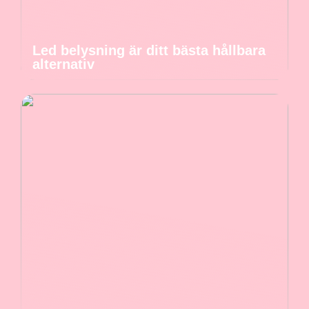
Led belysning är ditt bästa hållbara
alternativ