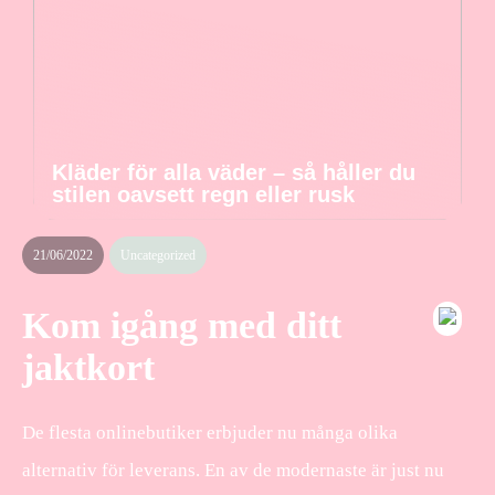
Kläder för alla väder – så håller du
stilen oavsett regn eller rusk
21/06/2022
Uncategorized
Kom igång med ditt
jaktkort
De flesta onlinebutiker erbjuder nu många olika
alternativ för leverans. En av de modernaste är just nu