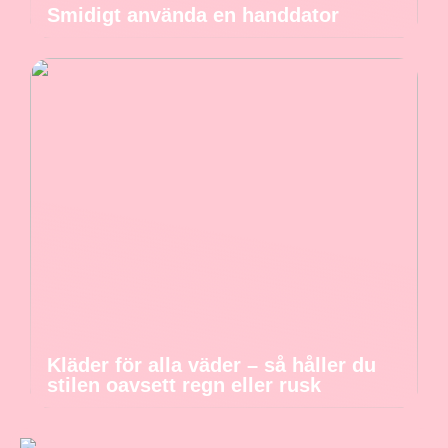
Smidigt använda en handdator
Kläder för alla väder – så håller du
stilen oavsett regn eller rusk