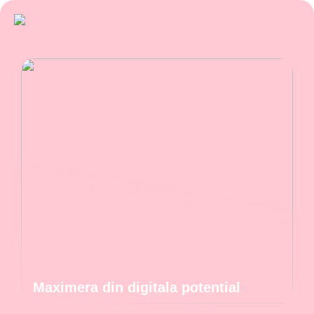
Maximera din digitala potential