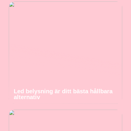
Led belysning är ditt bästa hållbara
alternativ