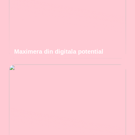
Maximera din digitala potential