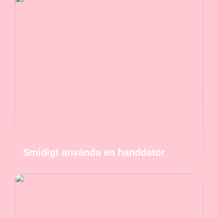
Smidigt använda en handdator