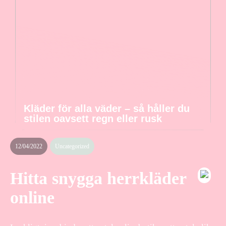
Kläder för alla väder – så håller du
stilen oavsett regn eller rusk
12/04/2022
Uncategorized
Hitta snygga herrkläder
online