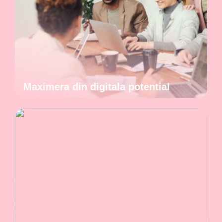
Maximera din digitala potential