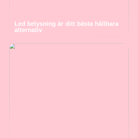
Led belysning är ditt bästa hållbara
alternativ