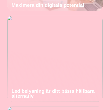
Maximera din digitala potential
Led belysning är ditt bästa hållbara
alternativ