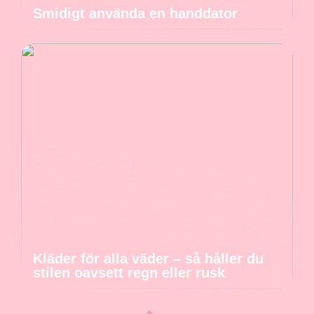
Smidigt använda en handdator
Kläder för alla väder – så håller du
stilen oavsett regn eller rusk