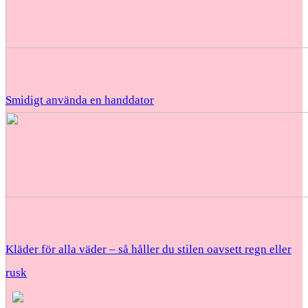
Smidigt använda en handdator
Kläder för alla väder – så håller du stilen oavsett regn eller
rusk