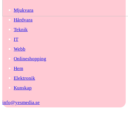
Mjukvara
Hårdvara
Teknik
IT
Webb
Onlineshopping
Hem
Elektronik
Kunskap
info@yesmedia.se