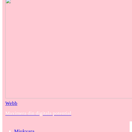
Webb
Maximera din digitala potential
Mjukvara