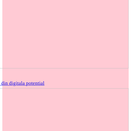
din digitala potential