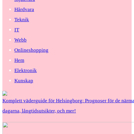
Hårdvara
Teknik
IT
Webb
Onlineshopping
Hem
Elektronik
Kunskap
Komplett väderguide för Helsingborg: Prognoser för de närma
dagarna, långtidsutsikter, och mer!