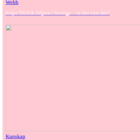
Webb
Köpa TikTok följare i Sverige – är det värt det?
Kunskap