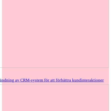
ändning av CRM-system för att förbättra kundinteraktioner