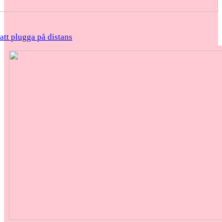
 att plugga på distans