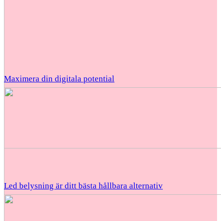
Maximera din digitala potential
Led belysning är ditt bästa hållbara alternativ