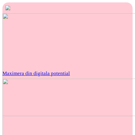
Maximera din digitala potential