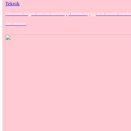
Teknik
Det som avgör om en mobilapp känns trygg och snabb märks 
det strular