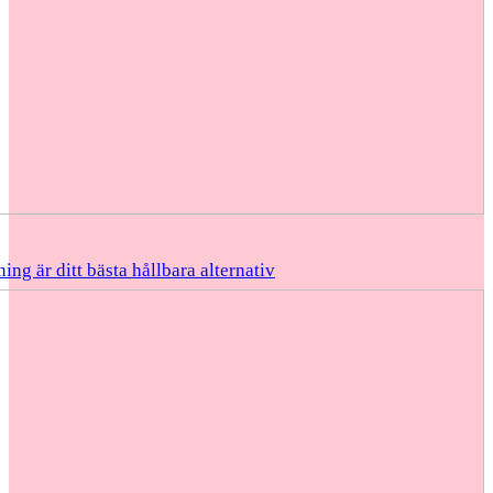
ing är ditt bästa hållbara alternativ