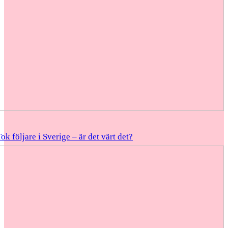
k följare i Sverige – är det värt det?