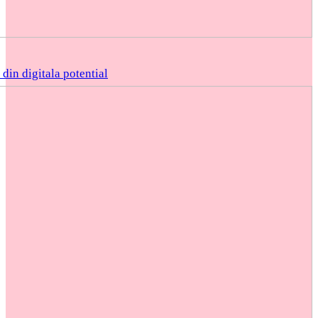
din digitala potential