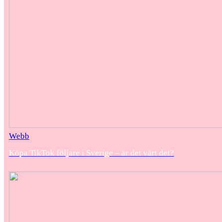
Webb
Köpa TikTok följare i Sverige – är det värt det?