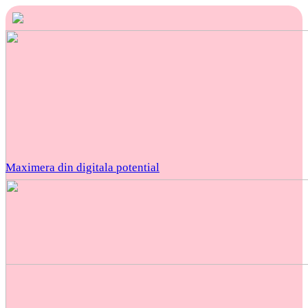
Maximera din digitala potential