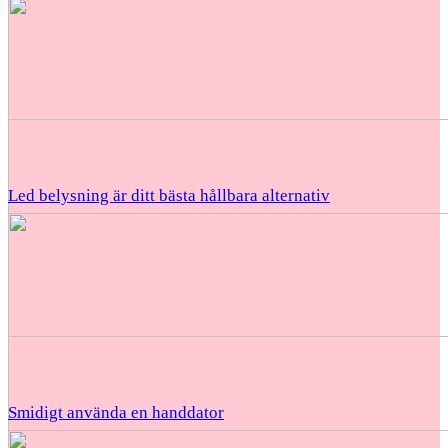
Led belysning är ditt bästa hållbara alternativ
Smidigt använda en handdator