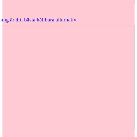
ing är ditt bästa hållbara alternativ