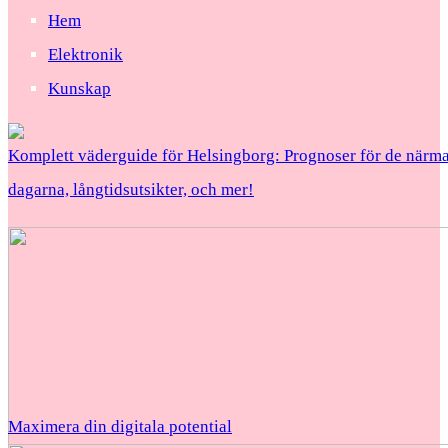
Hem
Elektronik
Kunskap
Komplett väderguide för Helsingborg: Prognoser för de närma
dagarna, långtidsutsikter, och mer!
Maximera din digitala potential