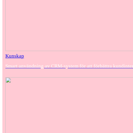
Kunskap
Smart användning av CRM-system för att förbättra kundinte