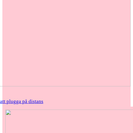
 att plugga på distans