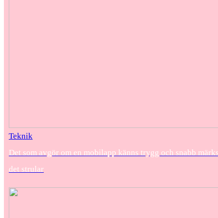
Teknik
Det som avgör om en mobilapp känns trygg och snabb märks 
det strular