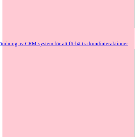
ändning av CRM-system för att förbättra kundinteraktioner