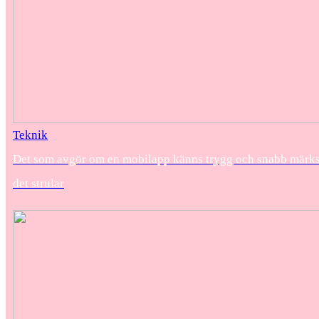
Teknik
Det som avgör om en mobilapp känns trygg och snabb märks 
det strular