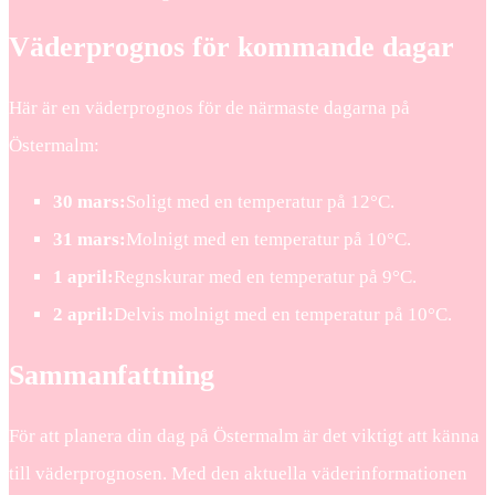
Väderprognos för kommande dagar
Här är en väderprognos för de närmaste dagarna på
Östermalm:
30 mars:
Soligt med en temperatur på 12°C.
31 mars:
Molnigt med en temperatur på 10°C.
1 april:
Regnskurar med en temperatur på 9°C.
2 april:
Delvis molnigt med en temperatur på 10°C.
Sammanfattning
För att planera din dag på Östermalm är det viktigt att känna
till väderprognosen. Med den aktuella väderinformationen