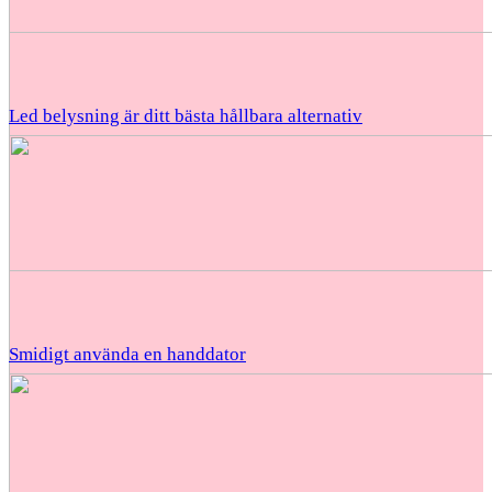
Led belysning är ditt bästa hållbara alternativ
Smidigt använda en handdator