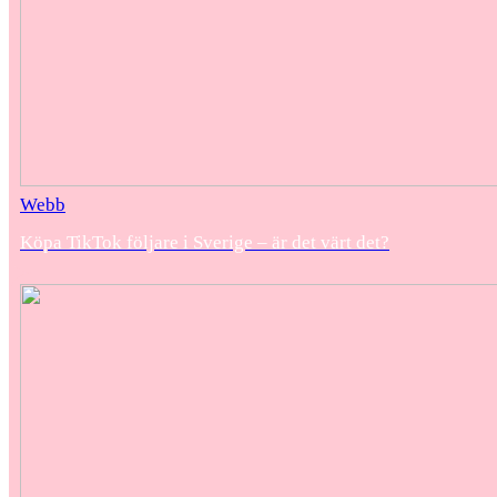
Webb
Köpa TikTok följare i Sverige – är det värt det?