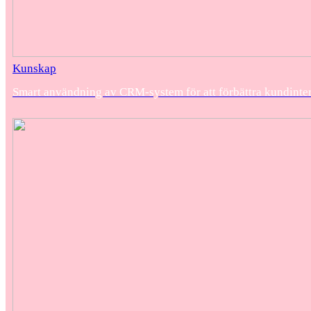
Kunskap
Smart användning av CRM-system för att förbättra kundinte