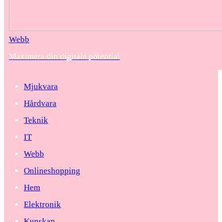
Webb
Maximera din digitala potential
Mjukvara
Hårdvara
Teknik
IT
Webb
Onlineshopping
Hem
Elektronik
Kunskap