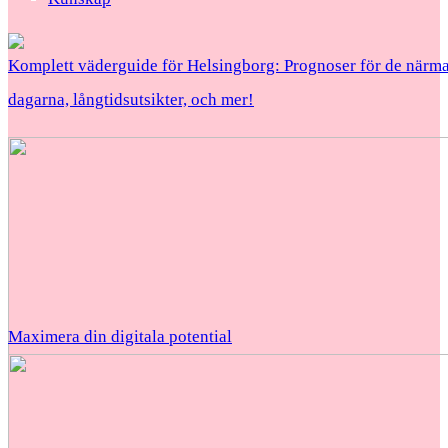
Komplett väderguide för Helsingborg: Prognoser för de närma
dagarna, långtidsutsikter, och mer!
Maximera din digitala potential