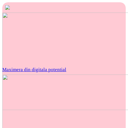
Maximera din digitala potential