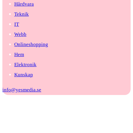
Hårdvara
Teknik
IT
Webb
Onlineshopping
Hem
Elektronik
Kunskap
info@yesmedia.se