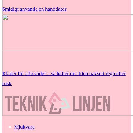
Smidigt använda en handdator
Kläder för alla väder – så håller du stilen oavsett regn eller
rusk
Mjukvara