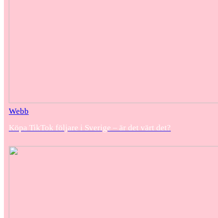
Webb
Köpa TikTok följare i Sverige – är det värt det?