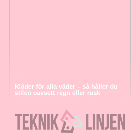
Kläder för alla väder – så håller du
stilen oavsett regn eller rusk