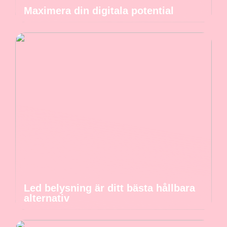
Maximera din digitala potential
Led belysning är ditt bästa hållbara
alternativ