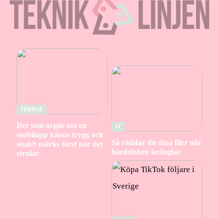
TEKNIK
Det som avgör om en
IT
mobilapp känns trygg och
Så räddar du dina filer när
snabb märks först när det
hårddisken krånglar
strular