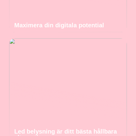
Maximera din digitala potential
Led belysning är ditt bästa hållbara