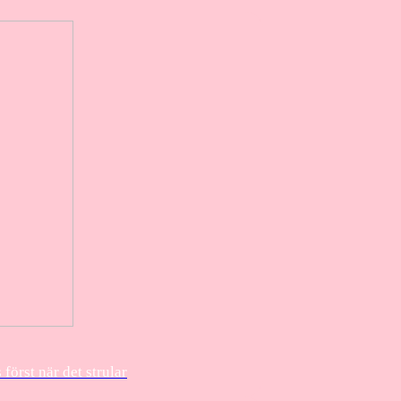
örst när det strular