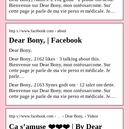
Bienvenue sur Dear Bony, mon ostéosarcome. Sur
cette page je parle de ma vie perso et médicale. Je…
http s://www.facebook.com › about
Dear Bony, | Facebook
Dear Bony,
Dear Bony,. 2162 likes · 3 talking about this.
Bienvenue sur Dear Bony, mon ostéosarcome. Sur
cette page je parle de ma vie perso et médicale. Je
parle…
Dear Bony,. 2163 Synes godt om · 12 taler om dette.
Bienvenue sur Dear Bony, mon ostéosarcome. Sur
cette page je parle de ma vie perso et médicale. Je…
http s://www.facebook.com › … › Dear Bony, › Videor
Ca s’amuse ❤️❤️❤️ | By Dear