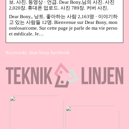
보. 사진. 동영상 · 언급. Dear Bony,님의 사진. 사진
2,020장. 휴대폰 업로드. 사진 789장. 커버 사진.
Dear Bony,, 낭트. 좋아하는 사람 2,163명 · 이야기하
고 있는 사람들 12명. Bienvenue sur Dear Bony, mon
ostéosarcome. Sur cette page je parle de ma vie perso
et médicale. Je…
Keywords: dear bony facebook