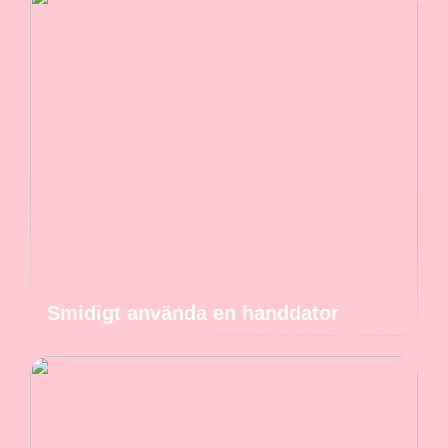
Smidigt använda en handdator