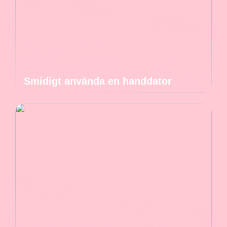
Smidigt använda en handdator