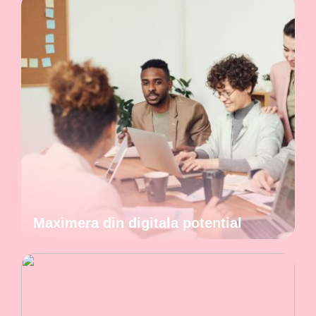
Maximera din digitala potential