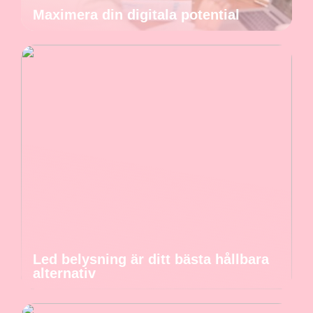
Maximera din digitala potential
Led belysning är ditt bästa hållbara
alternativ