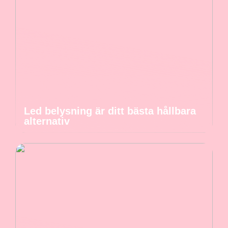
Led belysning är ditt bästa hållbara
alternativ